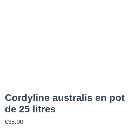
Cordyline australis en pot
de 25 litres
€35.00