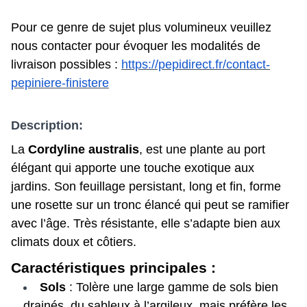
Pour ce genre de sujet plus volumineux veuillez
nous contacter pour évoquer les modalités de
livraison possibles :
https://pepidirect.fr/contact-
pepiniere-finistere
Description:
La
Cordyline australis
, est une plante au port
élégant qui apporte une touche exotique aux
jardins. Son feuillage persistant, long et fin, forme
une rosette sur un tronc élancé qui peut se ramifier
avec l’âge. Très résistante, elle s’adapte bien aux
climats doux et côtiers.
Caractéristiques principales :
Sols
: Tolère une large gamme de sols bien
drainés, du sableux à l’argileux, mais préfère les