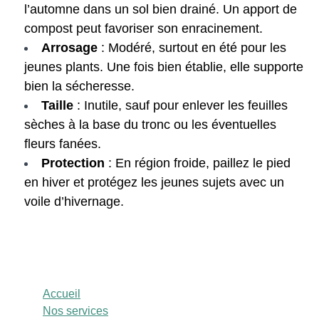
l’automne dans un sol bien drainé. Un apport de
compost peut favoriser son enracinement.
Arrosage
: Modéré, surtout en été pour les
jeunes plants. Une fois bien établie, elle supporte
bien la sécheresse.
Taille
: Inutile, sauf pour enlever les feuilles
sèches à la base du tronc ou les éventuelles
fleurs fanées.
Protection
: En région froide, paillez le pied
en hiver et protégez les jeunes sujets avec un
voile d’hivernage.
Accueil
Nos services