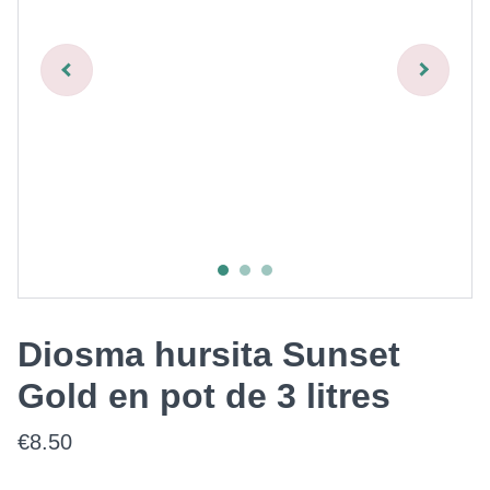
Diosma hursita Sunset
Gold en pot de 3 litres
€8.50