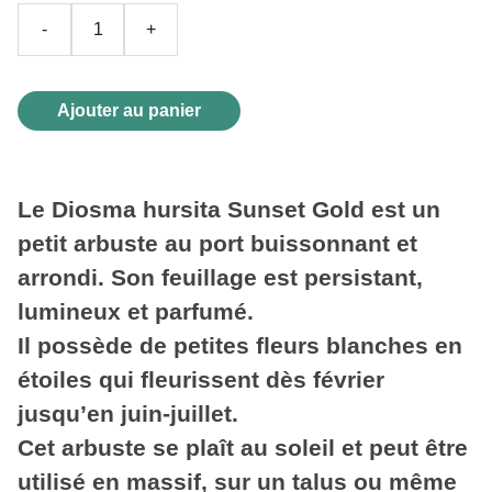
-
+
Ajouter au panier
Le Diosma hursita Sunset Gold est un
petit arbuste au port buissonnant et
arrondi. Son feuillage est persistant,
lumineux et parfumé.
Il possède de petites fleurs blanches en
étoiles qui fleurissent dès février
jusqu’en juin-juillet.
Cet arbuste se plaît au soleil et peut être
utilisé en massif, sur un talus ou même