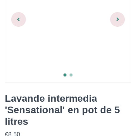
Lavande intermedia
'Sensational' en pot de 5
litres
€8.50