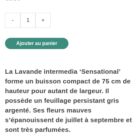
-
+
Ajouter au panier
La Lavande intermedia ‘Sensational’
forme un buisson compact de 75 cm de
hauteur pour autant de largeur. Il
possède un feuillage persistant gris
argenté. Ses fleurs mauves
s’épanouissent de juillet à septembre et
sont très parfumées.