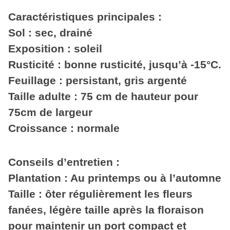
Caractéristiques principales :
Sol : sec, drainé
Exposition : soleil
Rusticité : bonne rusticité, jusqu’à -15°C.
Feuillage : persistant, gris argenté
Taille adulte : 75 cm de hauteur pour
75cm de largeur
Croissance : normale
Conseils d’entretien :
Plantation : Au printemps ou à l’automne
Taille : ôter régulièrement les fleurs
fanées, légère taille après la floraison
pour maintenir un port compact et