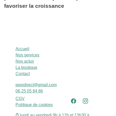
favoriser la croissance
Accueil
Nos services
Nos actus
La boutique
Contact
pepidirect@gmail.com
06 25 05 84 86
CGV
Politique de cookies
⌚ lundi au vendredi 9h à 12h et 13h30 à 