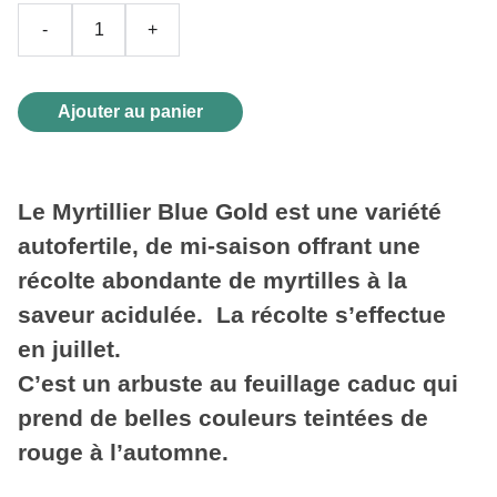
-
+
Ajouter au panier
Le Myrtillier Blue Gold est une variété
autofertile, de mi-saison offrant une
récolte abondante de myrtilles à la
saveur acidulée. La récolte s’effectue
en juillet.
C’est un arbuste au feuillage caduc qui
prend de belles couleurs teintées de
rouge à l’automne.