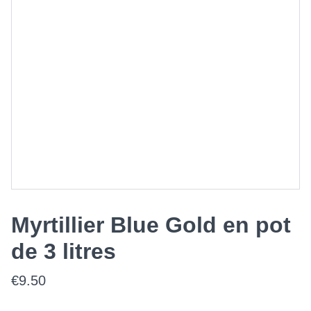
Myrtillier Blue Gold en pot
de 3 litres
€9.50