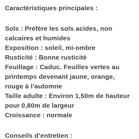
Caractéristiques principales :
Sols : Préfère les sols acides, non
calcaires et humides
Exposition : soleil, mi-ombre
Rusticité : Bonne rusticité
Feuillage : Caduc. Feuilles vertes au
printemps devenant jaune, orange,
rouge à l’automne
Taille adulte : Environ 1,50m de hauteur
pour 0,80m de largeur
Croissance : normale
Conseils d’entretien :