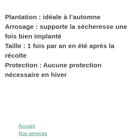
Plantation : idéale à l’automne
Arrosage : supporte la sécheresse une
fois bien implanté
Taille : 1 fois par an en été après la
récolte
Protection : Aucune protection
nécessaire en hiver
Accueil
Nos services