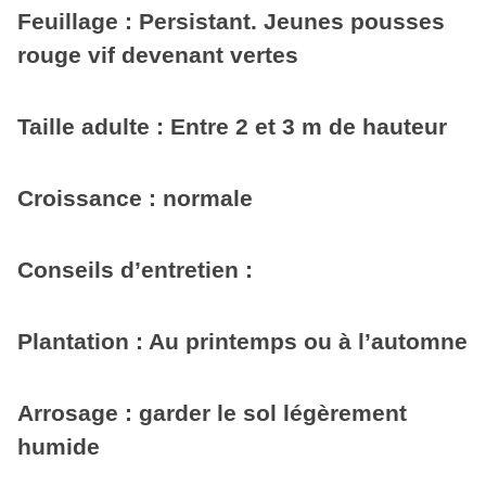
Feuillage : Persistant. Jeunes pousses
rouge vif devenant vertes
Taille adulte : Entre 2 et 3 m de hauteur
Croissance : normale
Conseils d’entretien :
Plantation : Au printemps ou à l’automne
Arrosage : garder le sol légèrement
humide