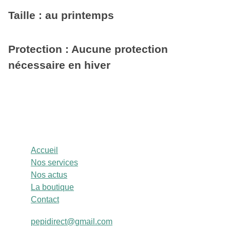
Taille : au printemps
Protection : Aucune protection
nécessaire en hiver
Accueil
Nos services
Nos actus
La boutique
Contact
pepidirect@gmail.com