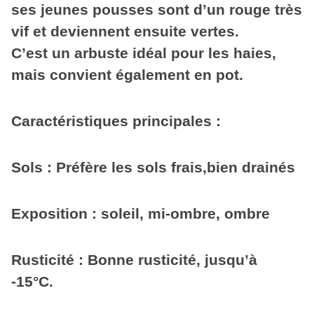
ses jeunes pousses sont d’un rouge très
vif et deviennent ensuite vertes.
C’est un arbuste idéal pour les haies,
mais convient également en pot.
Caractéristiques principales :
Sols : Préfère les sols frais,bien drainés
Exposition : soleil, mi-ombre, ombre
Rusticité : Bonne rusticité, jusqu’à
-15°C.