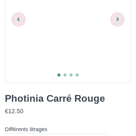
Photinia Carré Rouge
€12.50
Différents litrages