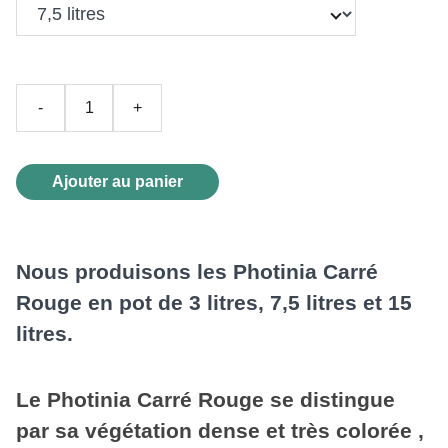
-
+
Ajouter au panier
Nous produisons les Photinia Carré
Rouge en pot de 3 litres, 7,5 litres et 15
litres.
Le Photinia Carré Rouge se distingue
par sa végétation dense et très colorée ,