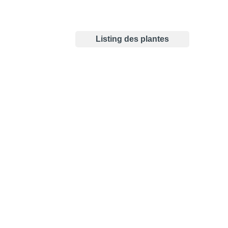
Listing des plantes