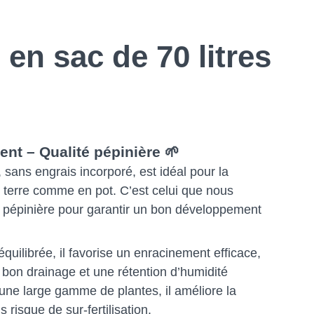
 en sac de 70 litres
ent – Qualité pépinière 🌱
 sans engrais incorporé, est idéal pour la
e terre comme en pot. C’est celui que nous
e pépinière pour garantir un bon développement
quilibrée, il favorise un enracinement efficace,
 bon drainage et une rétention d’humidité
une large gamme de plantes, il améliore la
s risque de sur-fertilisation.